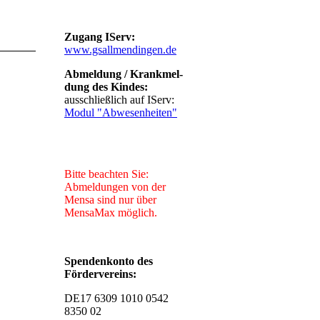
Zugang IServ:
www.gsallmendingen.de
Abmeldung / Krankmel-
dung des Kindes:
ausschließlich auf IServ:
Modul "Abwesenheiten"
Bitte beachten Sie:
Abmeldungen von der
Mensa sind nur über
MensaMax möglich.
Spendenkonto des
Fördervereins:
DE17 6309 1010 0542
8350 02