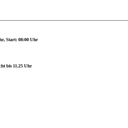
hr, Start: 08:00 Uhr
cht bis 11.25 Uhr