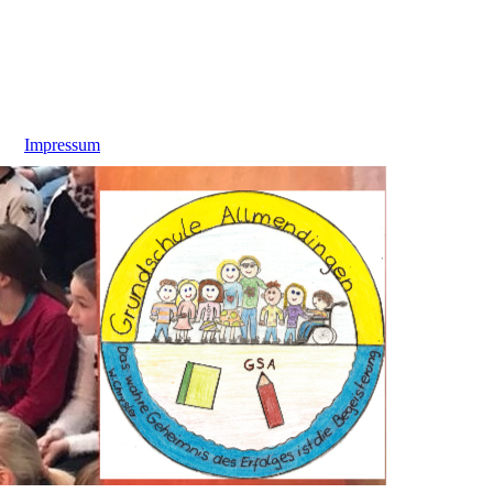
Impressum