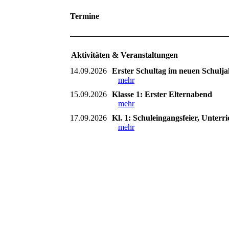
Termine
Aktivitäten & Veranstaltungen
14.09.2026
Erster Schultag im neuen Schulja
mehr
15.09.2026
Klasse 1: Erster Elternabend
mehr
17.09.2026
Kl. 1: Schuleingangsfeier, Unterri
mehr