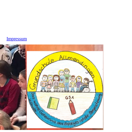
Impressum