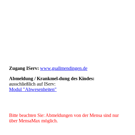
Zugang IServ:
www.gsallmendingen.de
Abmeldung / Krankmel-dung des Kindes:
ausschließlich auf IServ:
Modul "Abwesenheiten"
Bitte beachten Sie: Abmeldungen von der Mensa sind nur
über MensaMax möglich.