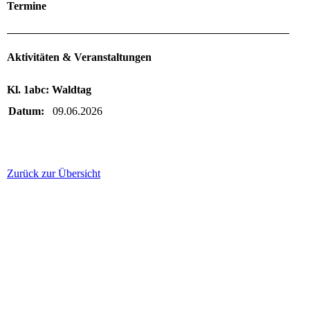
Termine
Aktivitäten & Veranstaltungen
Kl. 1abc: Waldtag
Datum:
09.06.2026
Zurück zur Übersicht