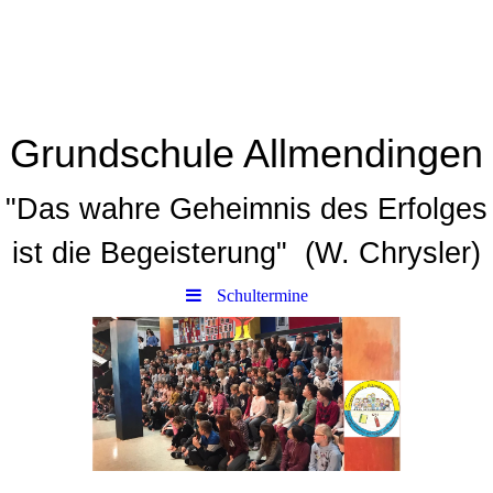
Grundschule Allmendingen
"Das wahre Geheimnis des Erfolges
ist die Begeisterung" (W. Chrysler)
Schultermine